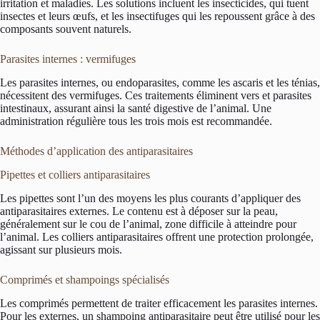
irritation et maladies. Les solutions incluent les insecticides, qui tuent
insectes et leurs œufs, et les insectifuges qui les repoussent grâce à des
composants souvent naturels.
Parasites internes : vermifuges
Les parasites internes, ou endoparasites, comme les ascaris et les ténias,
nécessitent des vermifuges. Ces traitements éliminent vers et parasites
intestinaux, assurant ainsi la santé digestive de l’animal. Une
administration régulière tous les trois mois est recommandée.
Méthodes d’application des antiparasitaires
Pipettes et colliers antiparasitaires
Les pipettes sont l’un des moyens les plus courants d’appliquer des
antiparasitaires externes. Le contenu est à déposer sur la peau,
généralement sur le cou de l’animal, zone difficile à atteindre pour
l’animal. Les colliers antiparasitaires offrent une protection prolongée,
agissant sur plusieurs mois.
Comprimés et shampoings spécialisés
Les comprimés permettent de traiter efficacement les parasites internes.
Pour les externes, un shampoing antiparasitaire peut être utilisé pour les