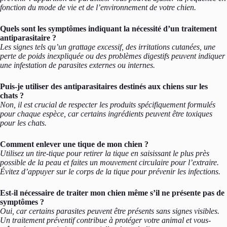
fonction du mode de vie et de l’environnement de votre chien.
Quels sont les symptômes indiquant la nécessité d’un traitement
antiparasitaire ?
Les signes tels qu’un grattage excessif, des irritations cutanées, une
perte de poids inexpliquée ou des problèmes digestifs peuvent indiquer
une infestation de parasites externes ou internes.
Puis-je utiliser des antiparasitaires destinés aux chiens sur les
chats ?
Non, il est crucial de respecter les produits spécifiquement formulés
pour chaque espèce, car certains ingrédients peuvent être toxiques
pour les chats.
Comment enlever une tique de mon chien ?
Utilisez un tire-tique pour retirer la tique en saisissant le plus près
possible de la peau et faites un mouvement circulaire pour l’extraire.
Évitez d’appuyer sur le corps de la tique pour prévenir les infections.
Est-il nécessaire de traiter mon chien même s’il ne présente pas de
symptômes ?
Oui, car certains parasites peuvent être présents sans signes visibles.
Un traitement préventif contribue à protéger votre animal et vous-