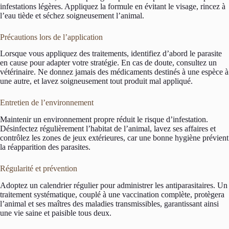
infestations légères. Appliquez la formule en évitant le visage, rincez à
l’eau tiède et séchez soigneusement l’animal.
Précautions lors de l’application
Lorsque vous appliquez des traitements, identifiez d’abord le parasite
en cause pour adapter votre stratégie. En cas de doute, consultez un
vétérinaire. Ne donnez jamais des médicaments destinés à une espèce à
une autre, et lavez soigneusement tout produit mal appliqué.
Entretien de l’environnement
Maintenir un environnement propre réduit le risque d’infestation.
Désinfectez régulièrement l’habitat de l’animal, lavez ses affaires et
contrôlez les zones de jeux extérieures, car une bonne hygiène prévient
la réapparition des parasites.
Régularité et prévention
Adoptez un calendrier régulier pour administrer les antiparasitaires. Un
traitement systématique, couplé à une vaccination complète, protègera
l’animal et ses maîtres des maladies transmissibles, garantissant ainsi
une vie saine et paisible tous deux.