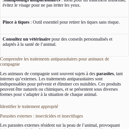
évitez le visage pour ne pas irriter les yeux.
Pince à tiques
: Outil essentiel pour retirer les tiques sans risque.
Consultez un vétérinaire
pour des conseils personnalisés et
adaptés à la santé de l’animal.
Comprendre les traitements antiparasitaires pour animaux de
compagnie
Les animaux de compagnie sont souvent sujets à des
parasites
, tant
internes qu’externes. Les traitements antiparasitaires sont
indispensables pour prévenir et éliminer ces nuisibles. Ces produits
peuvent être naturels ou chimiques, et se présentent sous diverses
formes pour s’adapter à la situation de chaque animal.
Identifier le traitement approprié
Parasites externes : insecticides et insectifuges
Les parasites externes résident sur la peau de l’animal, provoquant