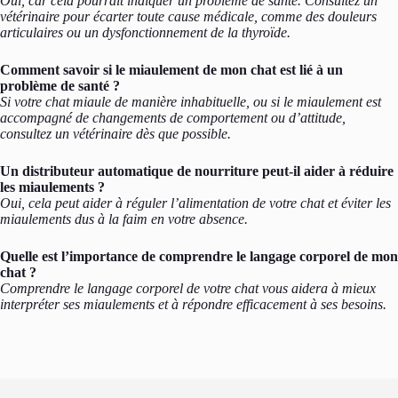
Oui, car cela pourrait indiquer un problème de santé. Consultez un
vétérinaire pour écarter toute cause médicale, comme des douleurs
articulaires ou un dysfonctionnement de la thyroïde.
Comment savoir si le miaulement de mon chat est lié à un
problème de santé ?
Si votre chat miaule de manière inhabituelle, ou si le miaulement est
accompagné de changements de comportement ou d’attitude,
consultez un vétérinaire dès que possible.
Un distributeur automatique de nourriture peut-il aider à réduire
les miaulements ?
Oui, cela peut aider à réguler l’alimentation de votre chat et éviter les
miaulements dus à la faim en votre absence.
Quelle est l’importance de comprendre le langage corporel de mon
chat ?
Comprendre le langage corporel de votre chat vous aidera à mieux
interpréter ses miaulements et à répondre efficacement à ses besoins.