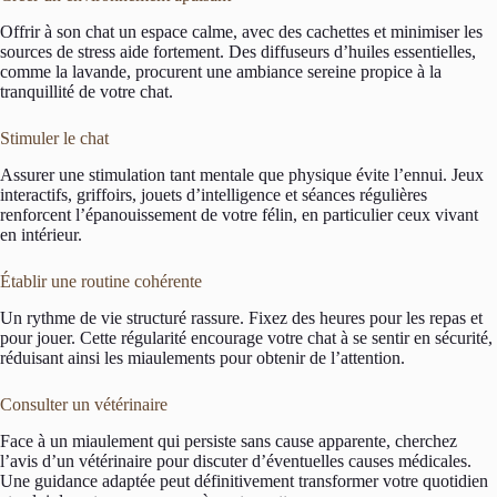
Offrir à son chat un espace calme, avec des cachettes et minimiser les
sources de stress aide fortement. Des diffuseurs d’huiles essentielles,
comme la lavande, procurent une ambiance sereine propice à la
tranquillité de votre chat.
Stimuler le chat
Assurer une stimulation tant mentale que physique évite l’ennui. Jeux
interactifs, griffoirs, jouets d’intelligence et séances régulières
renforcent l’épanouissement de votre félin, en particulier ceux vivant
en intérieur.
Établir une routine cohérente
Un rythme de vie structuré rassure. Fixez des heures pour les repas et
pour jouer. Cette régularité encourage votre chat à se sentir en sécurité,
réduisant ainsi les miaulements pour obtenir de l’attention.
Consulter un vétérinaire
Face à un miaulement qui persiste sans cause apparente, cherchez
l’avis d’un vétérinaire pour discuter d’éventuelles causes médicales.
Une guidance adaptée peut définitivement transformer votre quotidien