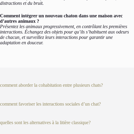
distractions et du bruit.
Comment intégrer un nouveau chaton dans une maison avec
d’autres animaux ?
Présentez les animaux progressivement, en contrôlant les premières
interactions. Échangez des objets pour qu’ils s’habituent aux odeurs
de chacun, et surveillez leurs interactions pour garantir une
adaptation en douceur.
comment aborder la cohabitation entre plusieurs chats?
comment favoriser les interactions sociales d’un chat?
quelles sont les alternatives à la litière classique?