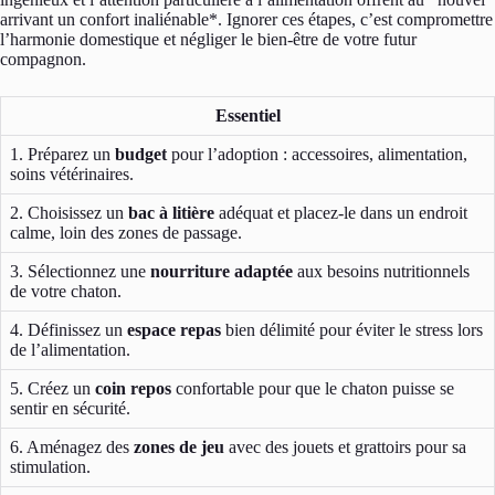
arrivant un confort inaliénable*. Ignorer ces étapes, c’est compromettre
l’harmonie domestique et négliger le bien-être de votre futur
compagnon.
Essentiel
1. Préparez un
budget
pour l’adoption : accessoires, alimentation,
soins vétérinaires.
2. Choisissez un
bac à litière
adéquat et placez-le dans un endroit
calme, loin des zones de passage.
3. Sélectionnez une
nourriture adaptée
aux besoins nutritionnels
de votre chaton.
4. Définissez un
espace repas
bien délimité pour éviter le stress lors
de l’alimentation.
5. Créez un
coin repos
confortable pour que le chaton puisse se
sentir en sécurité.
6. Aménagez des
zones de jeu
avec des jouets et grattoirs pour sa
stimulation.