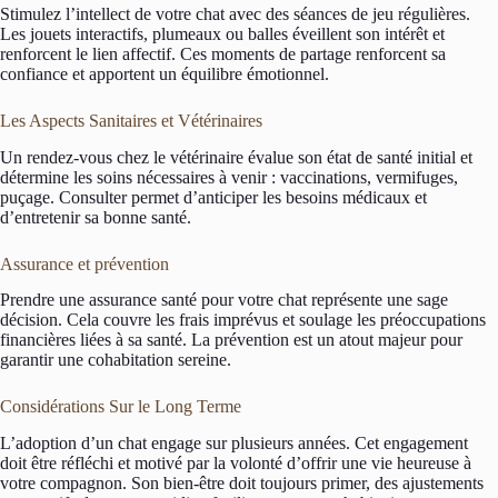
Stimulez l’intellect de votre chat avec des séances de jeu régulières.
Les jouets interactifs, plumeaux ou balles éveillent son intérêt et
renforcent le lien affectif. Ces moments de partage renforcent sa
confiance et apportent un équilibre émotionnel.
Les Aspects Sanitaires et Vétérinaires
Un rendez-vous chez le vétérinaire évalue son état de santé initial et
détermine les soins nécessaires à venir : vaccinations, vermifuges,
puçage. Consulter permet d’anticiper les besoins médicaux et
d’entretenir sa bonne santé.
Assurance et prévention
Prendre une assurance santé pour votre chat représente une sage
décision. Cela couvre les frais imprévus et soulage les préoccupations
financières liées à sa santé. La prévention est un atout majeur pour
garantir une cohabitation sereine.
Considérations Sur le Long Terme
L’adoption d’un chat engage sur plusieurs années. Cet engagement
doit être réfléchi et motivé par la volonté d’offrir une vie heureuse à
votre compagnon. Son bien-être doit toujours primer, des ajustements